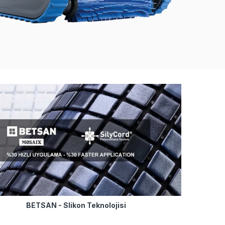
BETSAN - Slikon Teknolojisi