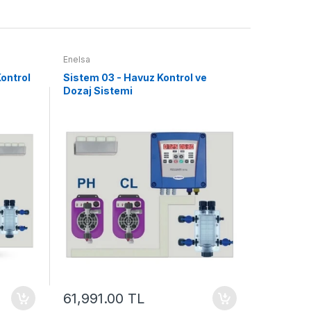
Enelsa
ontrol
Sistem 03 - Havuz Kontrol ve
Dozaj Sistemi
61,991.00 TL