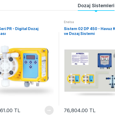
Dozaj Sistemleri
Enelsa
eri PR - Digital Dozaj
Sistem 02 DP 450 - Havuz K
ası
ve Dozaj Sistemi
61.00 TL
76,804.00 TL