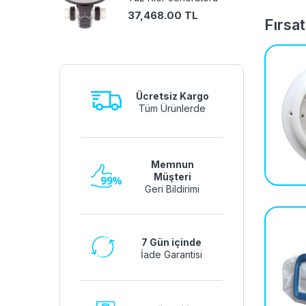
37,468.00 TL
Fırsat
Ücretsiz Kargo
Tüm Ürünlerde
Memnun
Müşteri
Geri Bildirimi
7 Gün içinde
İade Garantisi