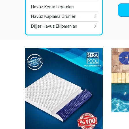
Havuz Kenar Izgaraları
Havuz Kaplama Ürünleri
Diğer Havuz Ekipmanları