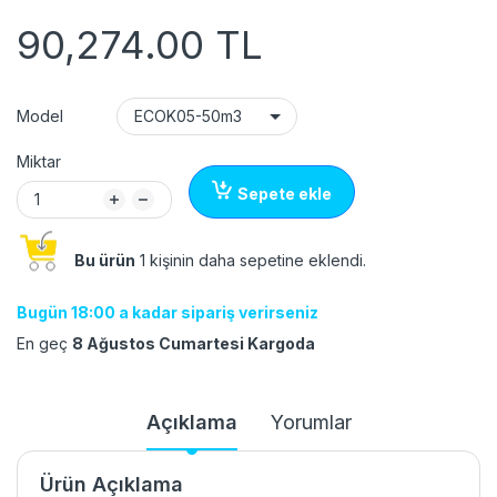
90,274.00 TL
Model
Miktar
Sepete ekle
Bu ürün
1 kişinin daha sepetine eklendi.
Bugün 18:00 a kadar sipariş verirseniz
En geç
8 Ağustos Cumartesi Kargoda
Açıklama
Yorumlar
Ürün Açıklama