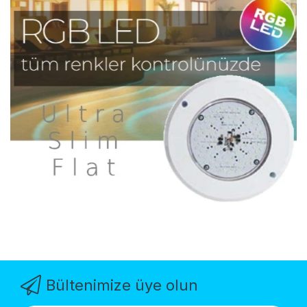
Bültenimize üye olun