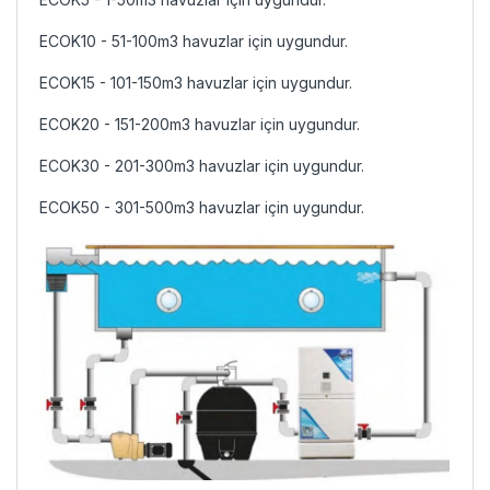
ECOK10
- 51-100m3 havuzlar için uygundur.
ECOK15
- 101-150m3 havuzlar için uygundur.
ECOK20
- 151-200m3 havuzlar için uygundur.
ECOK30
- 201-300m3 havuzlar için uygundur.
ECOK50
- 301-500m3 havuzlar için uygundur.