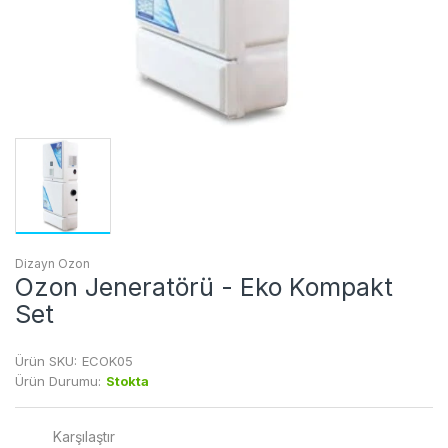
Dizayn Ozon
Ozon Jeneratörü - Eko Kompakt
Set
Ürün SKU:
ECOK05
Ürün Durumu:
Stokta
Karşılaştır